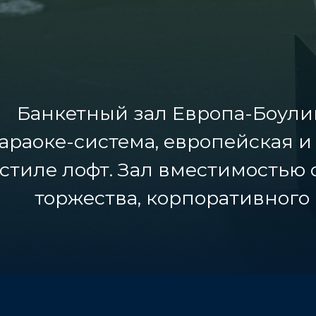
Банкетный зал Европа-Боули
араоке-система, европейская и
 стиле лофт. Зал вместимостью 
торжества, корпоративного 