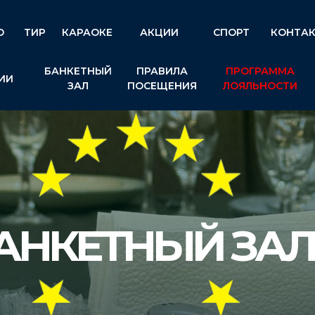
Ю
ТИР
КАРАОКЕ
АКЦИИ
СПОРТ
КОНТА
БАНКЕТНЫЙ
ПРАВИЛА
ПРОГРАММА
ИИ
ЗАЛ
ПОСЕЩЕНИЯ
ЛОЯЛЬНОСТИ
АНКЕТНЫЙ ЗАЛ