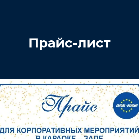
Прайс-лист