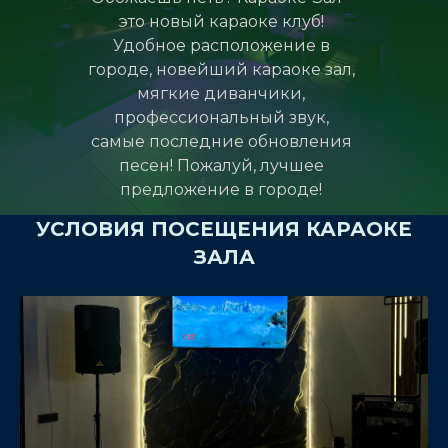
это новый караоке клуб!
Удобное расположение в
городе, новейший караоке зал,
мягкие диванчики,
профессиональный звук,
самые последние обновления
песен! Пожалуй, лучшее
предложение в городе!
УСЛОВИЯ ПОСЕЩЕНИЯ КАРАОКЕ
ЗАЛА