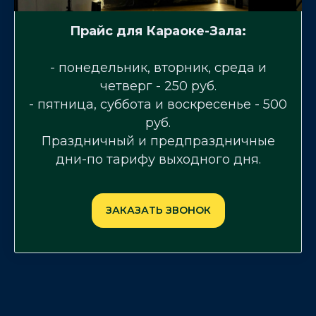
Прайс для Караоке-Зала:
О
- понедельник, вторник, среда и
четверг - 250 руб.
- пятница, суббота и воскресенье - 500
руб.
Праздничный и предпраздничные
дни-по тарифу выходного дня.
ЗАКАЗАТЬ ЗВОНОК