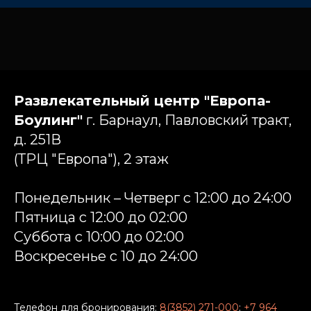
Развлекательный центр "Европа-
Боулинг"
г. Барнаул, Павловский тракт,
д. 251В
(ТРЦ "Европа"), 2 этаж
Понедельник – Четверг с 12:00 до 24:00
Пятница с 12:00 до 02:00
Суббота c 10:00 до 02:00
Воскресенье с 10 до 24:00
Телефон для бронирования:
8(3852) 271-000
;
+7 964