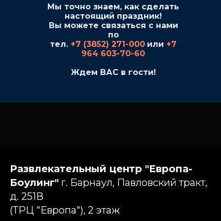
Мы точно знаем, как сделать
настоящий праздник!
Вы можете связаться с нами
по
тел.
+7 (3852) 271-000
или
+7
964 603-70-60
Ждем ВАС в гости!
Развлекательный центр "Европа-
Боулинг"
г. Барнаул, Павловский тракт,
д. 251В
(ТРЦ "Европа"), 2 этаж