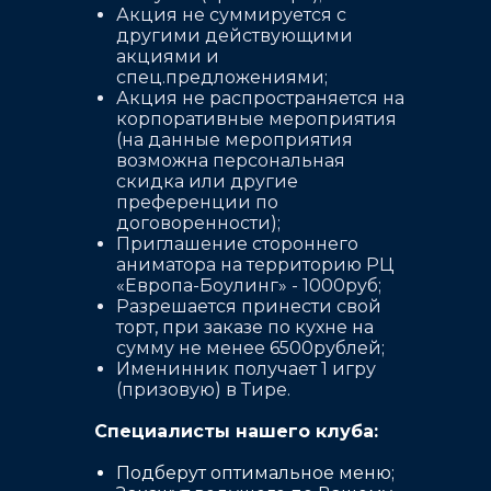
Акция не суммируется с
другими действующими
акциями и
спец.предложениями;
Акция не распространяется на
корпоративные мероприятия
(на данные мероприятия
возможна персональная
скидка или другие
преференции по
договоренности);
Приглашение стороннего
аниматора на территорию РЦ
«Европа-Боулинг» - 1000руб;
Разрешается принести свой
торт, при заказе по кухне на
сумму не менее 6500рублей;
Именинник получает 1 игру
(призовую) в Тире.
Специалисты нашего клуба:
Подберут оптимальное меню;