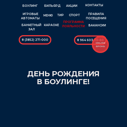
КОНТАКТЫ
БОУЛИНГ
БИЛЬЯРД
АКЦИИ
ИГРОВЫЕ
ПРАВИЛА
ТИР
СПОРТ
МЕНЮ
АВТОМАТЫ
ПОСЕЩЕНИЯ
ПРОГРАММА
КАРАОКЕ
БАНКЕТНЫЙ
ВАКАНСИИ
ЛОЯЛЬНОСТИ
ЗАЛ
8 (3852) 271-000
8 964 603-70-60
ONLINE
БРОНЬ
ДЕНЬ РОЖДЕНИЯ
В БОУЛИНГЕ!