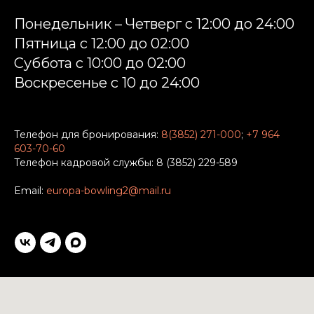
Понедельник – Четверг с 12:00 до 24:00
Пятница с 12:00 до 02:00
Суббота c 10:00 до 02:00
Воскресенье с 10 до 24:00
Телефон для бронирования:
8(3852) 271-000
;
+7 964
603-70-60
Телефон кадровой службы: 8 (3852) 229-589
Email:
europa-bowling2@mail.ru