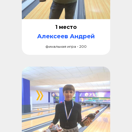
1 место
Алексеев Андрей
финальная игра - 200