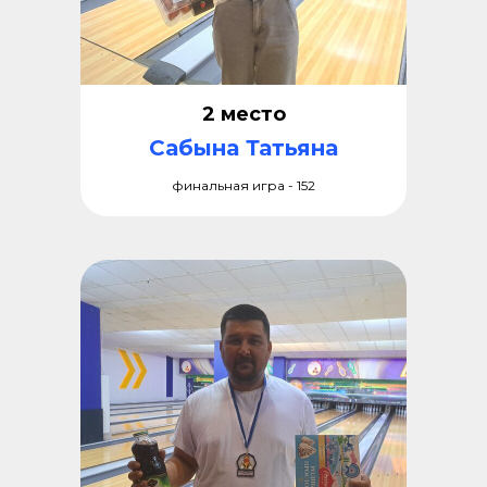
2 место
Сабына Татьяна
финальная игра - 152