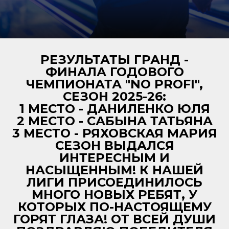
РЕЗУЛЬТАТЫ ГРАНД -
ФИНАЛА ГОДОВОГО
ЧЕМПИОНАТА "NO PROFI",
СЕЗОН 2025-26:
1 МЕСТО - ДАНИЛЕНКО ЮЛЯ
2 МЕСТО - САБЫНА ТАТЬЯНА
3 МЕСТО - РЯХОВСКАЯ МАРИЯ
СЕЗОН ВЫДАЛСЯ
ИНТЕРЕСНЫМ И
НАСЫЩЕННЫМ! К НАШЕЙ
ЛИГИ ПРИСОЕДИНИЛОСЬ
МНОГО НОВЫХ РЕБЯТ, У
КОТОРЫХ ПО-НАСТОЯЩЕМУ
ГОРЯТ ГЛАЗА! ОТ ВСЕЙ ДУШИ