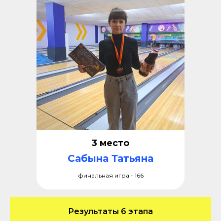
3 место
Сабына Татьяна
финальная игра - 166
Результаты 6 этапа