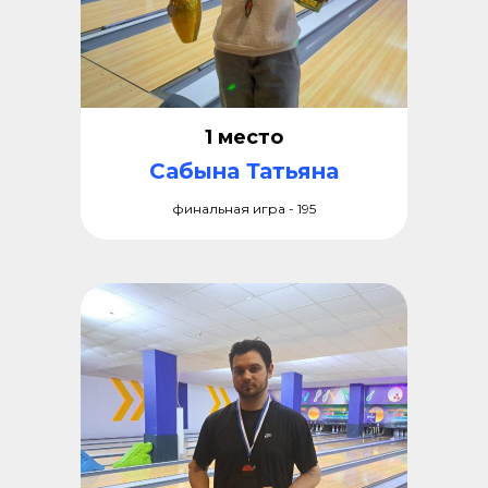
1 место
Сабына Татьяна
финальная игра - 195