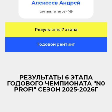
Алексеев Андрей
финальная игра - 169
Результаты 7 этапа
Годовой рейтинг
РЕЗУЛЬТАТЫ 6 ЭТАПА
ГОДОВОГО ЧЕМПИОНАТА "N0
PROFI" СЕЗОН 2025-2026Г