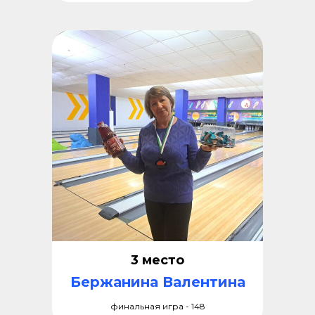
3 место
Бержанина Валентина
финальная игра - 148