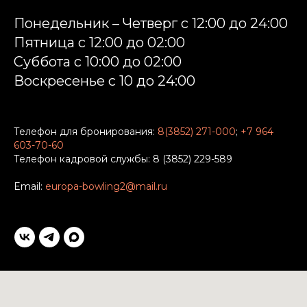
Понедельник – Четверг с 12:00 до 24:00
Пятница с 12:00 до 02:00
Суббота c 10:00 до 02:00
Воскресенье с 10 до 24:00
Телефон для бронирования:
8(3852) 271-000
;
+7 964
603-70-60
Телефон кадровой службы: 8 (3852) 229-589
Email:
europa-bowling2@mail.ru